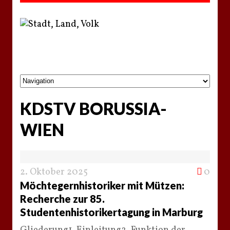
KDSTV BORUSSIA-
WIEN
2. Oktober 2025
0
Möchtegernhistoriker mit Mützen:
Recherche zur 85.
Studentenhistorikertagung in Marburg