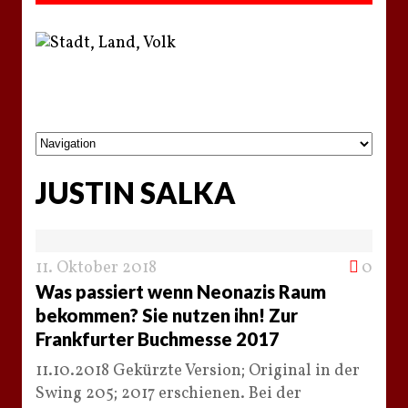
JUSTIN SALKA
11. Oktober 2018
0
Was passiert wenn Neonazis Raum
bekommen? Sie nutzen ihn! Zur
Frankfurter Buchmesse 2017
11.10.2018 Gekürzte Version; Original in der
Swing 205; 2017 erschienen. Bei der