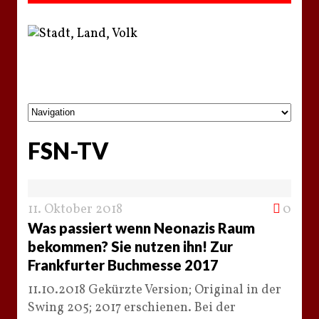
FSN-TV
11. Oktober 2018
0
Was passiert wenn Neonazis Raum
bekommen? Sie nutzen ihn! Zur
Frankfurter Buchmesse 2017
11.10.2018 Gekürzte Version; Original in der
Swing 205; 2017 erschienen. Bei der