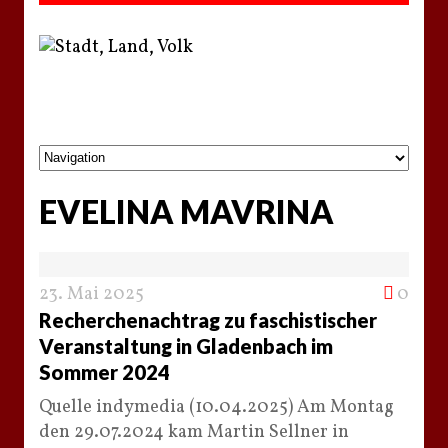
EVELINA MAVRINA
23. Mai 2025
0
Recherchenachtrag zu faschistischer
Veranstaltung in Gladenbach im
Sommer 2024
Quelle indymedia (10.04.2025) Am Montag
den 29.07.2024 kam Martin Sellner in