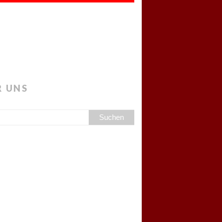
R UNS