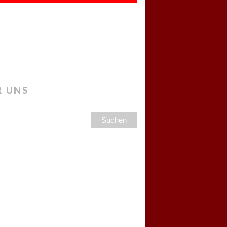
R UNS