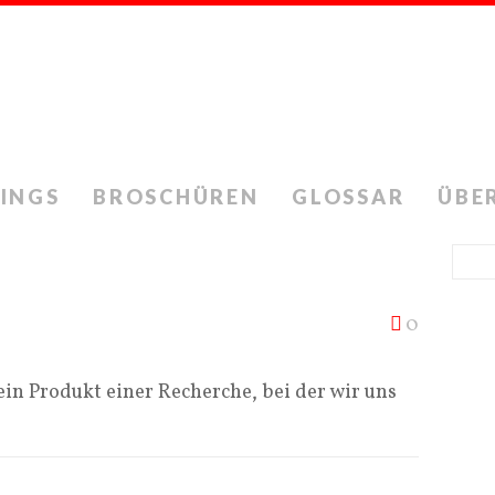
INGS
BROSCHÜREN
GLOSSAR
ÜBE
0
ein Produkt einer Recherche, bei der wir uns